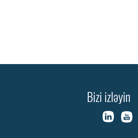
Bizi izləyin